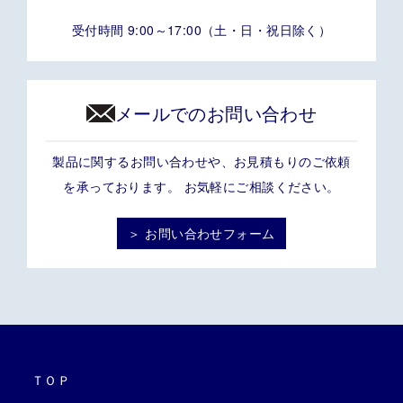
受付時間 9:00～17:00（土・日・祝日除く）
メールでのお問い合わせ
製品に関するお問い合わせや、お見積もりのご依頼
を承っております。 お気軽にご相談ください。
＞ お問い合わせフォーム
ＴＯＰ