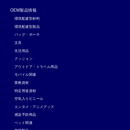
OEM製品情報
環境配慮型材料
環境配慮型製品
バッグ・ポーチ
文具
生活用品
クッション
アウトドア・トラベル用品
モバイル関連
業務資材
特定用途資材
空気入りビニール
エンタメ・アニメグッズ
感染予防商品
ペット関連