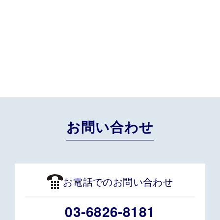
BLOG一覧
過去のBLOGはこちら
お問い合わせ
お電話でのお問い合わせ
03-6826-8181