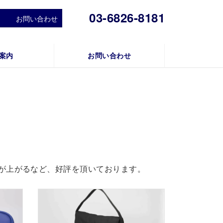
03-6826-8181
お問い合わせ
案内
お問い合わせ
が上がるなど、好評を頂いております。