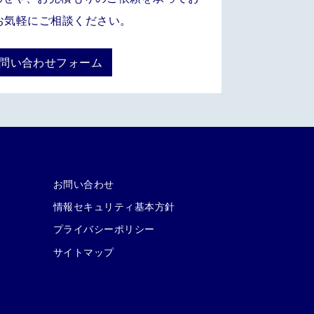
お気軽にご相談ください。
お問い合わせフォーム
お問い合わせ
情報セキュリティ基本方針
プライバシーポリシー
サイトマップ