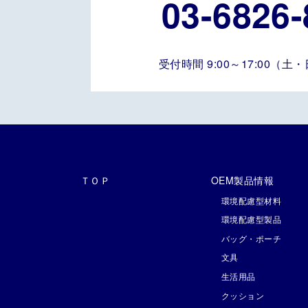
03-6826-
受付時間 9:00～17:00（
ＴＯＰ
OEM製品情報
環境配慮型材料
環境配慮型製品
バッグ・ポーチ
文具
生活用品
クッション