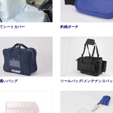
てシートカバー
釣銭ポーチ
通いバッグ
ツールバッグ/メンテナンスバ