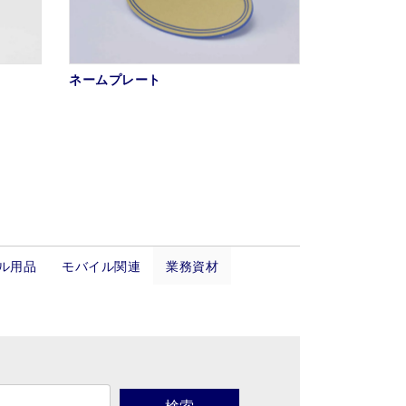
ネームプレート
ル用品
モバイル関連
業務資材