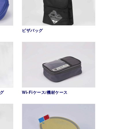
ピザバッグ
ッグ
Wi-Fiケース/機材ケース