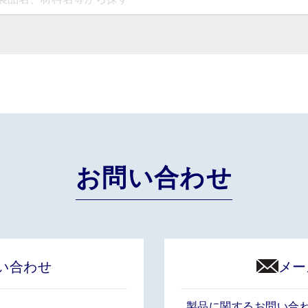
お問い合わせ
い合わせ
メー
製品に関するお問い合