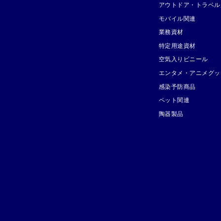
アウトドア・トラベル
モバイル関連
業務資材
特定用途資材
空気入りビニール
エンタメ・アニメグッ
感染予防商品
ペット関連
陶器製品