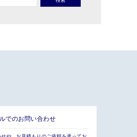
ルでのお問い合わせ
わせや、お見積もりのご依頼を承ってお