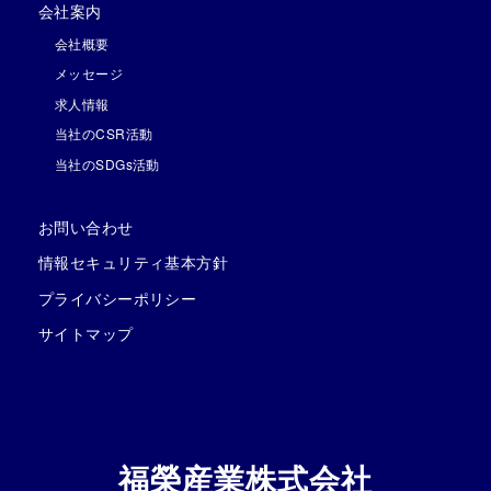
会社案内
会社概要
メッセージ
求人情報
当社のCSR活動
当社のSDGs活動
お問い合わせ
情報セキュリティ基本方針
プライバシーポリシー
サイトマップ
福榮産業株式会社