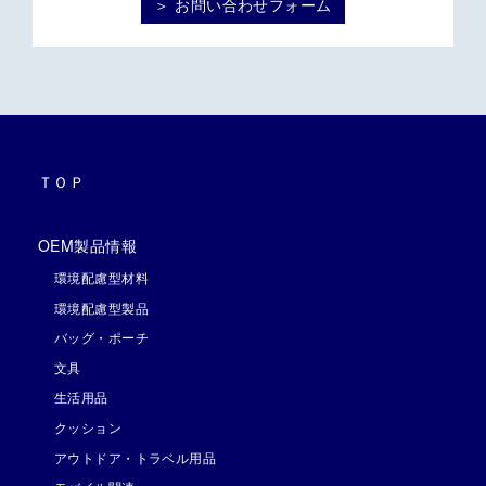
＞ お問い合わせフォーム
ＴＯＰ
OEM製品情報
環境配慮型材料
環境配慮型製品
バッグ・ポーチ
文具
生活用品
クッション
アウトドア・トラベル用品