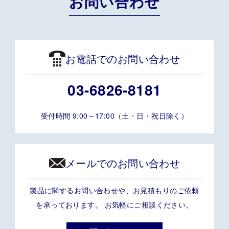
お問い合わせ
お電話でのお問い合わせ
03-6826-8181
受付時間 9:00～17:00（土・日・祝日除く）
メールでのお問い合わせ
製品に関するお問い合わせや、お見積もりのご依頼
を承っております。 お気軽にご相談ください。