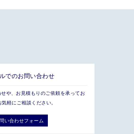
ルでのお問い合わせ
わせや、お見積もりのご依頼を承ってお
お気軽にご相談ください。
お問い合わせフォーム