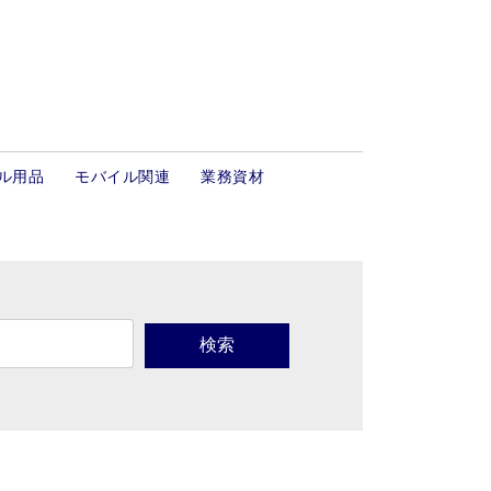
ル用品
モバイル関連
業務資材