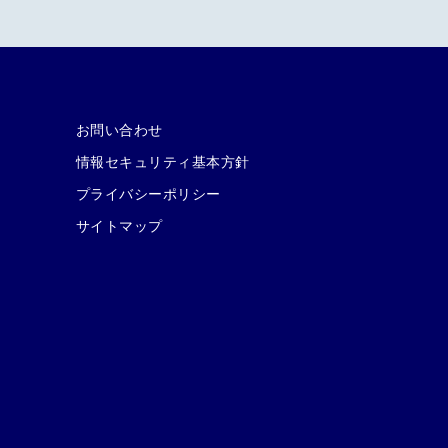
お問い合わせ
情報セキュリティ基本方針
プライバシーポリシー
サイトマップ