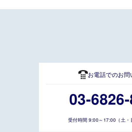
お電話でのお問
03-6826-
受付時間 9:00～17:00（