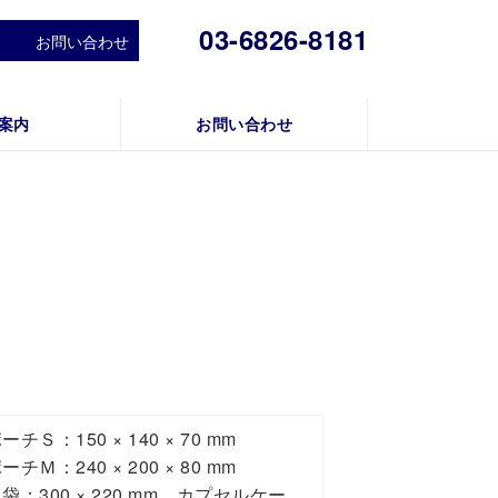
03-6826-8181
お問い合わせ
案内
お問い合わせ
Ｓ：150 × 140 × 70 mm
Ｍ：240 × 200 × 80 mm
：300 × 220 mm、カプセルケー