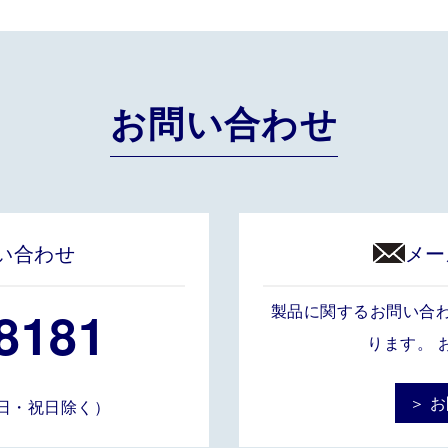
お問い合わせ
い合わせ
メー
8181
製品に関するお問い合
ります。 
＞ 
土・日・祝日除く）