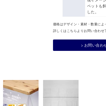
ペットも
した。
価格はデザイン・素材・数量によ
詳しくはこちらよりお問い合わせ
> お問い合わ