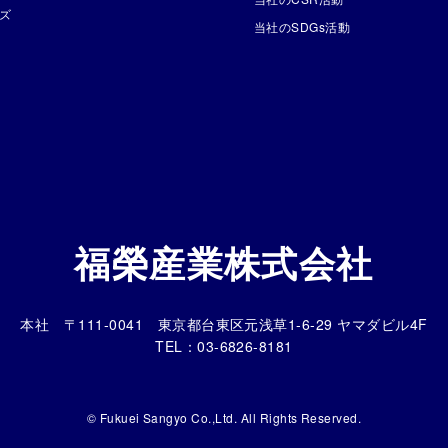
ズ
当社のSDGs活動
福榮産業株式会社
本社 〒111-0041 東京都台東区元浅草1-6-29 ヤマダビル4F
TEL：03-6826-8181
© Fukuei Sangyo Co.,Ltd. All Rights Reserved.