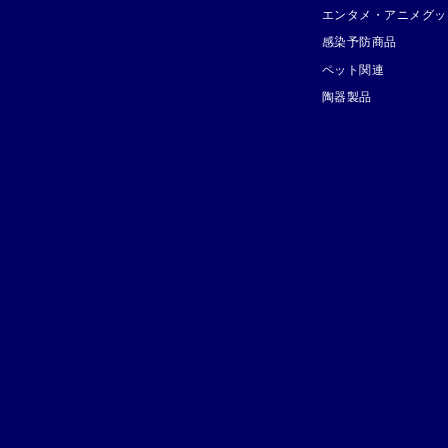
エンタメ・アニメグッ
感染予防商品
ペット関連
陶器製品