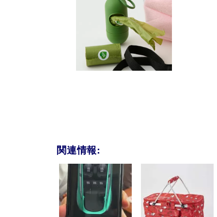
関連情報: