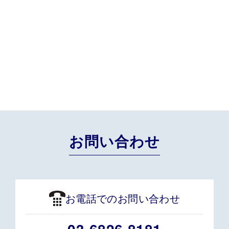
お問い合わせ
お電話でのお問い合わせ