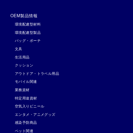
OEM製品情報
環境配慮型材料
環境配慮型製品
バッグ・ポーチ
文具
生活用品
クッション
アウトドア・トラベル用品
モバイル関連
業務資材
特定用途資材
空気入りビニール
エンタメ・アニメグッズ
感染予防商品
ペット関連