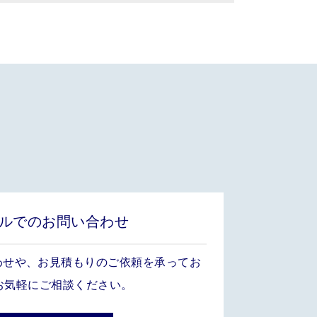
ルでのお問い合わせ
わせや、お見積もりのご依頼を承ってお
お気軽にご相談ください。