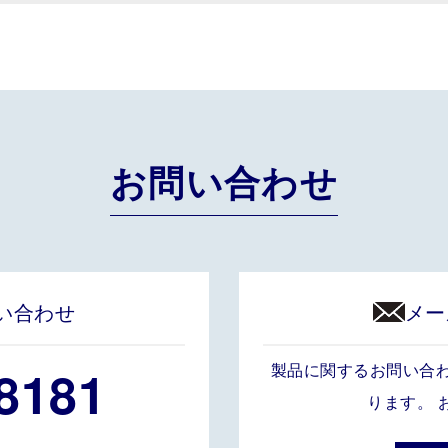
お問い合わせ
い合わせ
メー
8181
製品に関するお問い合
ります。 