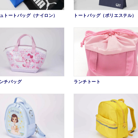
ュトートバッグ（ナイロン）
トートバッグ（ポリエステル）
ンチバッグ
ランチトート