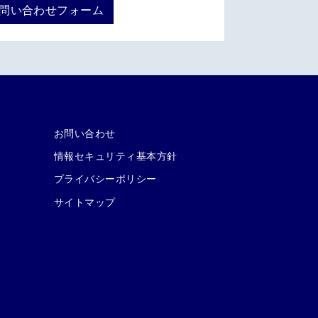
お問い合わせフォーム
お問い合わせ
情報セキュリティ基本方針
プライバシーポリシー
サイトマップ