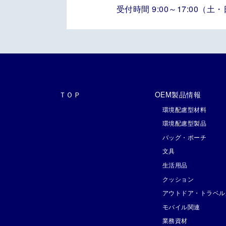
受付時間 9:00～17:00（
ＴＯＰ
OEM製品情報
環境配慮型材料
環境配慮型製品
バッグ・ポーチ
文具
生活用品
クッション
アウトドア・トラベル
モバイル関連
業務資材