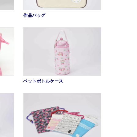
作品バッグ
ペットボトルケース