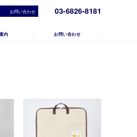
03-6826-8181
お問い合わせ
案内
お問い合わせ