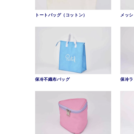
トートバッグ（コットン）
メッシ
保冷不織布バッグ
保冷ラ