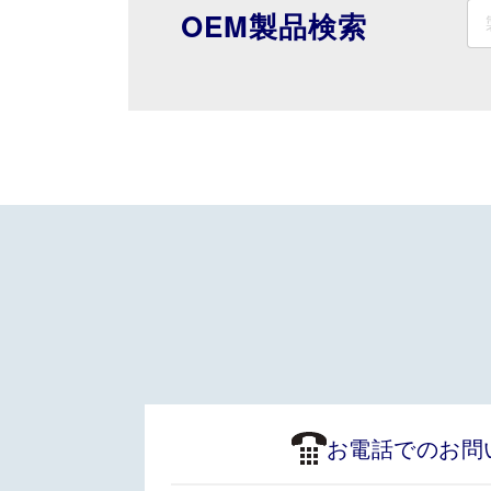
OEM製品検索
お電話でのお問