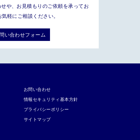
わせや、お見積もりのご依頼を承ってお
お気軽にご相談ください。
お問い合わせフォーム
お問い合わせ
情報セキュリティ基本方針
プライバシーポリシー
サイトマップ