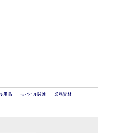
ル用品
モバイル関連
業務資材