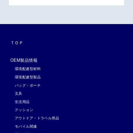
ＴＯＰ
OEM製品情報
環境配慮型材料
環境配慮型製品
バッグ・ポーチ
文具
生活用品
クッション
アウトドア・トラベル用品
モバイル関連