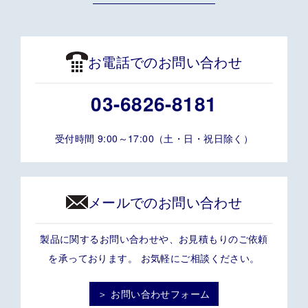
お電話でのお問い合わせ
03-6826-8181
受付時間 9:00～17:00（土・日・祝日除く）
メールでのお問い合わせ
製品に関するお問い合わせや、お見積もりのご依頼
を承っております。 お気軽にご相談ください。
＞ お問い合わせフォーム