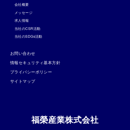
会社概要
メッセージ
求人情報
当社のCSR活動
当社のSDGs活動
お問い合わせ
情報セキュリティ基本方針
プライバシーポリシー
サイトマップ
福榮産業株式会社