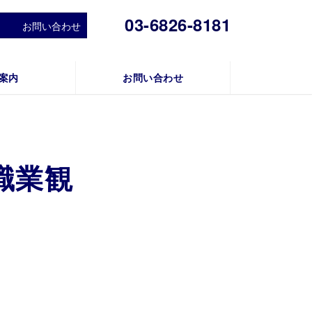
03-6826-8181
お問い合わせ
案内
お問い合わせ
職業観