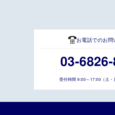
お電話でのお問
03-6826-
受付時間 9:00～17:00（