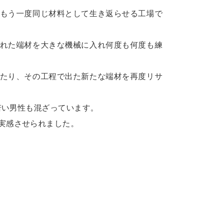
もう一度同じ材料として生き返らせる工場で
れた端材を大きな機械に入れ何度も何度も練
たり、その工程で出た新たな端材を再度リサ
若い男性も混ざっています。
実感させられました。