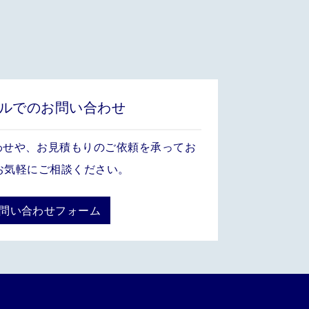
ルでのお問い合わせ
わせや、お見積もりのご依頼を承ってお
お気軽にご相談ください。
お問い合わせフォーム