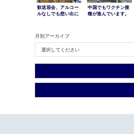
歓送迎会、アルコー
中国でもワクチン接
ルなしでも想い出に
種が進んでいます。
残ります。
月別アーカイブ