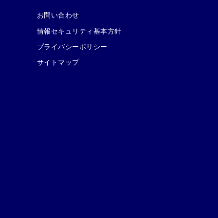
お問い合わせ
情報セキュリティ基本方針
プライバシーポリシー
サイトマップ