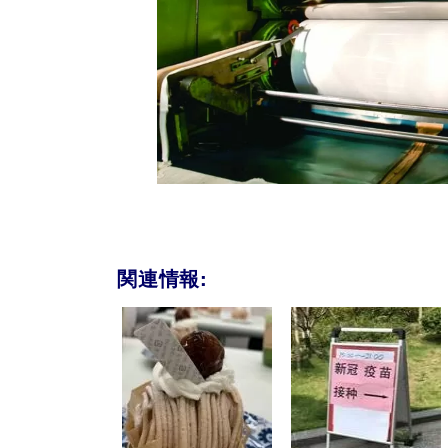
関連情報: