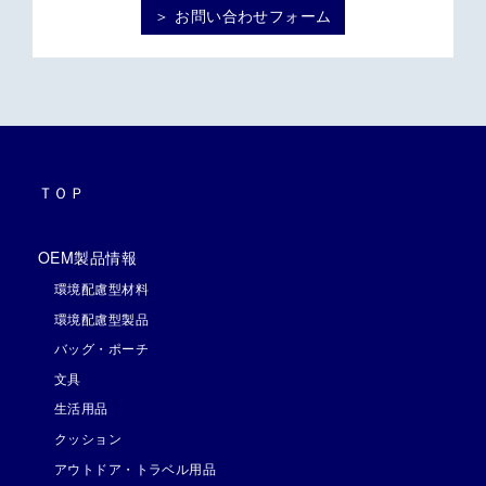
＞ お問い合わせフォーム
ＴＯＰ
OEM製品情報
環境配慮型材料
環境配慮型製品
バッグ・ポーチ
文具
生活用品
クッション
アウトドア・トラベル用品