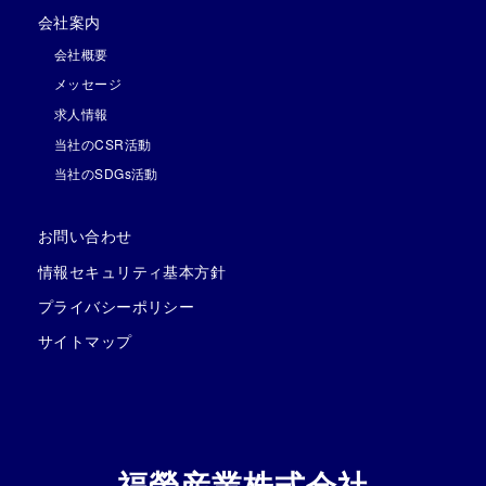
会社案内
会社概要
メッセージ
求人情報
当社のCSR活動
当社のSDGs活動
お問い合わせ
情報セキュリティ基本方針
プライバシーポリシー
サイトマップ
福榮産業株式会社