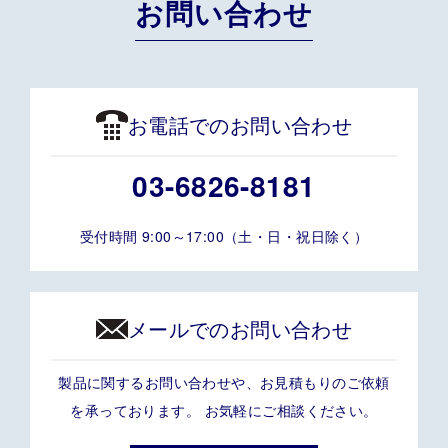
お問い合わせ
お電話でのお問い合わせ
03-6826-8181
受付時間 9:00～17:00（土・日・祝日除く）
メールでのお問い合わせ
製品に関するお問い合わせや、お見積もりのご依頼
を承っております。 お気軽にご相談ください。