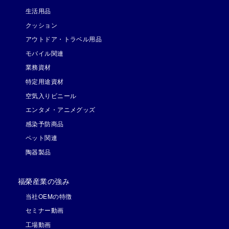
生活用品
クッション
アウトドア・トラベル用品
モバイル関連
業務資材
特定用途資材
空気入りビニール
エンタメ・アニメグッズ
感染予防商品
ペット関連
陶器製品
福榮産業の強み
当社OEMの特徴
セミナー動画
工場動画