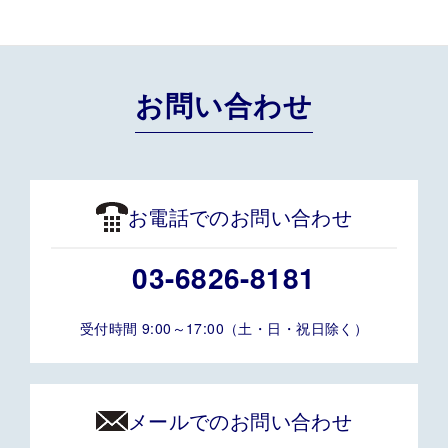
お問い合わせ
お電話でのお問い合わせ
03-6826-8181
受付時間 9:00～17:00（土・日・祝日除く）
メールでのお問い合わせ