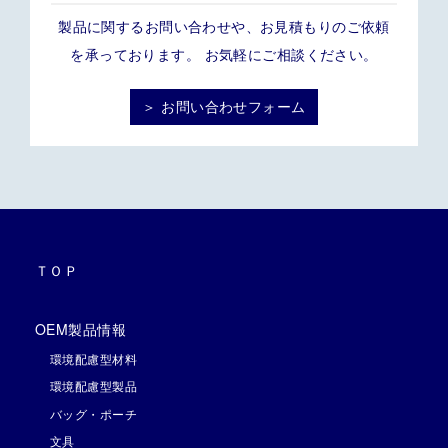
製品に関するお問い合わせや、お見積もりのご依頼
を承っております。 お気軽にご相談ください。
＞ お問い合わせフォーム
ＴＯＰ
OEM製品情報
環境配慮型材料
環境配慮型製品
バッグ・ポーチ
文具