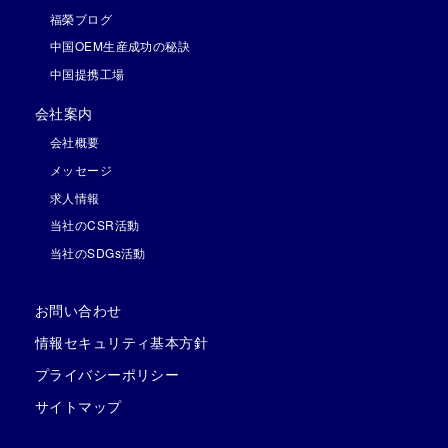
福榮ブログ
中国OEM生産成功の秘訣
中国提携工場
会社案内
会社概要
メッセージ
求人情報
当社のCSR活動
当社のSDGs活動
お問い合わせ
情報セキュリティ基本方針
プライバシーポリシー
サイトマップ