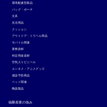
環境配慮型製品
バッグ・ポーチ
文具
生活用品
クッション
アウトドア・トラベル用品
モバイル関連
業務資材
特定用途資材
空気入りビニール
エンタメ・アニメグッズ
感染予防商品
ペット関連
陶器製品
福榮産業の強み