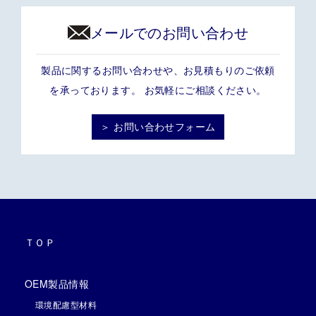
メールでのお問い合わせ
製品に関するお問い合わせや、お見積もりのご依頼
を承っております。 お気軽にご相談ください。
＞ お問い合わせフォーム
ＴＯＰ
OEM製品情報
環境配慮型材料