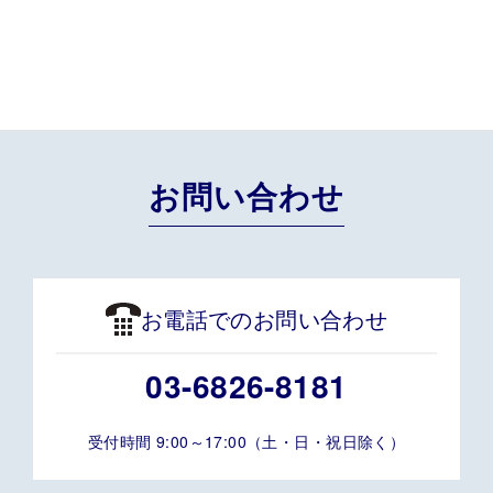
過去のBLOGはこちら
お問い合わせ
お電話でのお問い合わせ
03-6826-8181
受付時間 9:00～17:00（土・日・祝日除く）