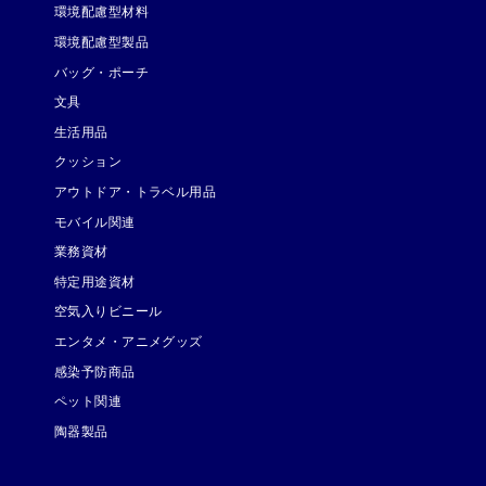
環境配慮型材料
環境配慮型製品
バッグ・ポーチ
文具
生活用品
クッション
アウトドア・トラベル用品
モバイル関連
業務資材
特定用途資材
空気入りビニール
エンタメ・アニメグッズ
感染予防商品
ペット関連
陶器製品