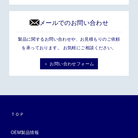
メールでのお問い合わせ
製品に関するお問い合わせや、お見積もりのご依頼
を承っております。 お気軽にご相談ください。
＞ お問い合わせフォーム
ＴＯＰ
OEM製品情報