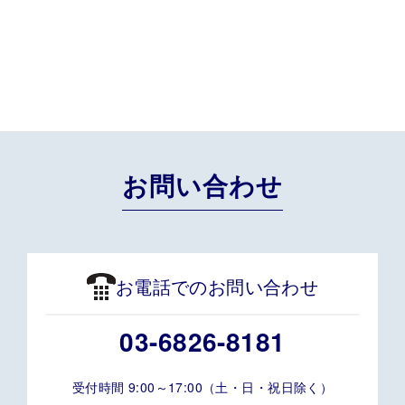
03-6826-8181
お問い合わせ
お電話でのお問い合わせ
03-6826-8181
受付時間 9:00～17:00（土・日・祝日除く）