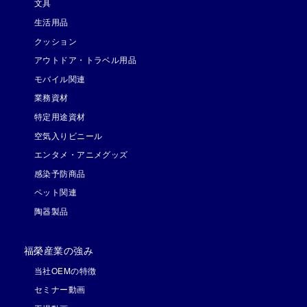
文具
生活用品
クッション
アウトドア・トラベル用品
モバイル関連
業務資材
特定用途資材
空気入りビニール
エンタメ・アニメグッズ
感染予防商品
ペット関連
陶器製品
福榮産業の強み
当社OEMの特徴
セミナー動画