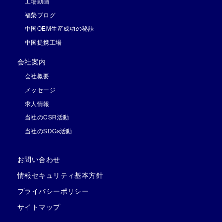
工場動画
福榮ブログ
中国OEM生産成功の秘訣
中国提携工場
会社案内
会社概要
メッセージ
求人情報
当社のCSR活動
当社のSDGs活動
お問い合わせ
情報セキュリティ基本方針
プライバシーポリシー
サイトマップ