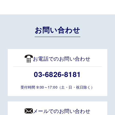
お問い合わせ
お電話でのお問い合わせ
03-6826-8181
受付時間 9:00～17:00（土・日・祝日除く）
メールでのお問い合わせ