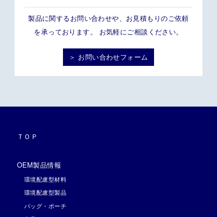
製品に関するお問い合わせや、お見積もりのご依頼
を承っております。 お気軽にご相談ください。
＞ お問い合わせフォーム
ＴＯＰ
OEM製品情報
環境配慮型材料
環境配慮型製品
バッグ・ポーチ