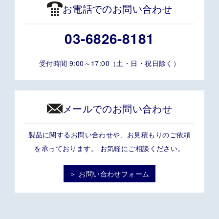
お電話でのお問い合わせ
03-6826-8181
受付時間 9:00～17:00（土・日・祝日除く）
メールでのお問い合わせ
製品に関するお問い合わせや、お見積もりのご依頼
を承っております。 お気軽にご相談ください。
＞ お問い合わせフォーム