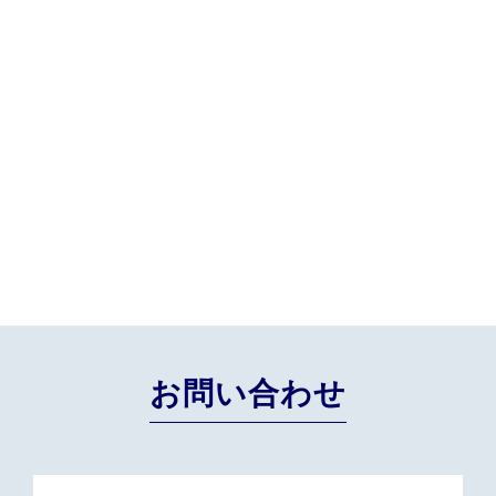
OEM製品検索
お問い合わせ