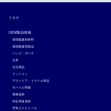
ＴＯＰ
OEM製品情報
環境配慮型材料
環境配慮型製品
バッグ・ポーチ
文具
生活用品
クッション
アウトドア・トラベル用品
モバイル関連
業務資材
特定用途資材
空気入りビニール