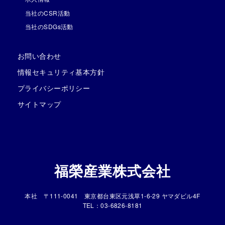
当社のCSR活動
当社のSDGs活動
お問い合わせ
情報セキュリティ基本方針
プライバシーポリシー
サイトマップ
福榮産業株式会社
本社 〒111-0041 東京都台東区元浅草1-6-29 ヤマダビル4F
TEL：03-6826-8181