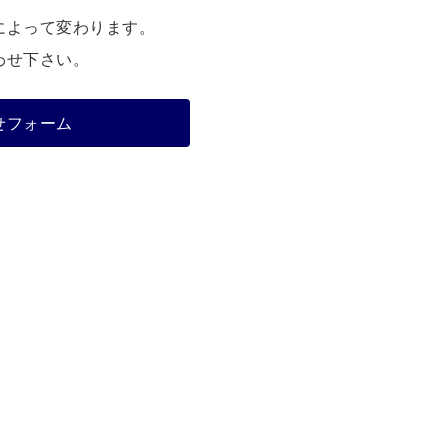
によって変わります。
わせ下さい。
せフォーム