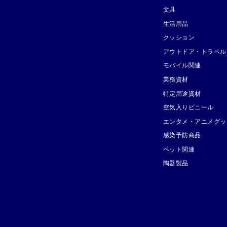
文具
生活用品
クッション
アウトドア・トラベル
モバイル関連
業務資材
特定用途資材
空気入りビニール
エンタメ・アニメグッ
感染予防商品
ペット関連
陶器製品