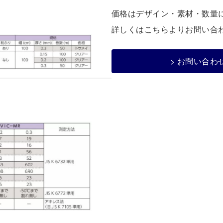
価格はデザイン・素材・数量
詳しくはこちらよりお問い合
> お問い合わ