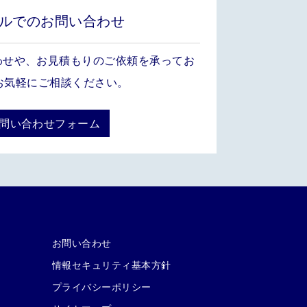
ルでのお問い合わせ
わせや、お見積もりのご依頼を承ってお
お気軽にご相談ください。
お問い合わせフォーム
お問い合わせ
情報セキュリティ基本方針
プライバシーポリシー