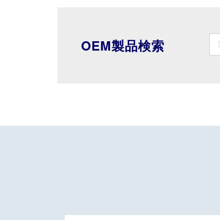
OEM製品検索