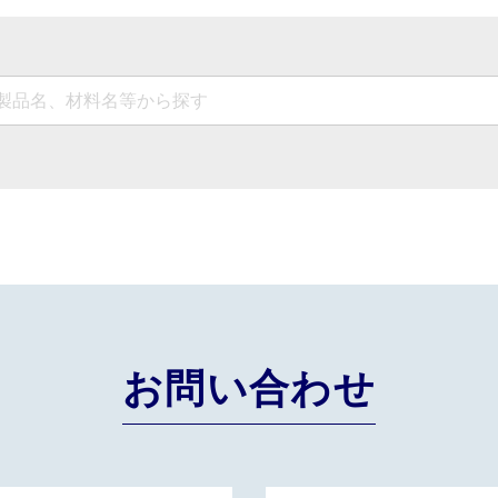
お問い合わせ