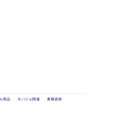
ル用品
モバイル関連
業務資材