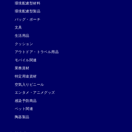
環境配慮型材料
環境配慮型製品
バッグ・ポーチ
文具
生活用品
クッション
アウトドア・トラベル用品
モバイル関連
業務資材
特定用途資材
空気入りビニール
エンタメ・アニメグッズ
感染予防商品
ペット関連
陶器製品