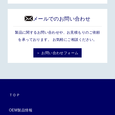
メールでのお問い合わせ
製品に関するお問い合わせや、お見積もりのご依頼
を承っております。 お気軽にご相談ください。
＞ お問い合わせフォーム
ＴＯＰ
OEM製品情報