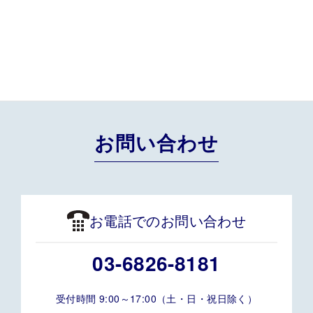
お問い合わせ
お電話でのお問い合わせ
03-6826-8181
受付時間 9:00～17:00（土・日・祝日除く）