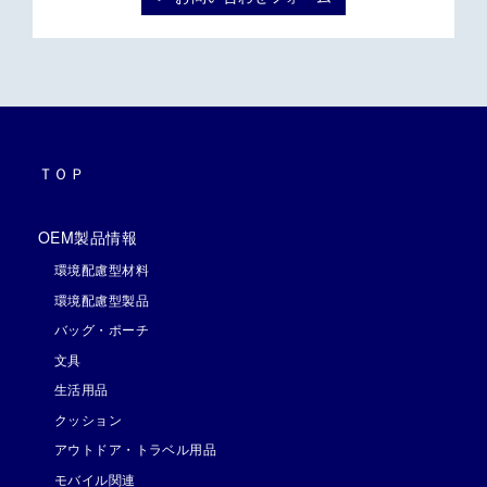
ＴＯＰ
OEM製品情報
環境配慮型材料
環境配慮型製品
バッグ・ポーチ
文具
生活用品
クッション
アウトドア・トラベル用品
モバイル関連