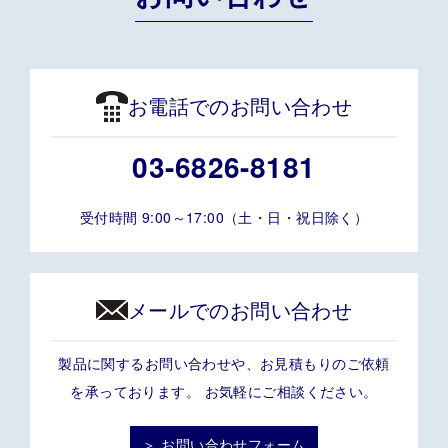
お電話でのお問い合わせ
03-6826-8181
受付時間 9:00～17:00（土・日・祝日除く）
メールでのお問い合わせ
製品に関するお問い合わせや、お見積もりのご依頼
を承っております。 お気軽にご相談ください。
＞ お問い合わせフォーム