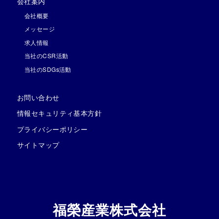
会社案内
会社概要
メッセージ
求人情報
当社のCSR活動
当社のSDGs活動
お問い合わせ
情報セキュリティ基本方針
プライバシーポリシー
サイトマップ
福榮産業株式会社