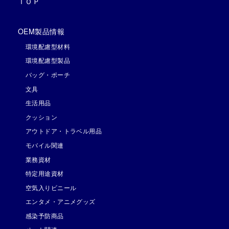
ＴＯＰ
OEM製品情報
環境配慮型材料
環境配慮型製品
バッグ・ポーチ
文具
生活用品
クッション
アウトドア・トラベル用品
モバイル関連
業務資材
特定用途資材
空気入りビニール
エンタメ・アニメグッズ
感染予防商品