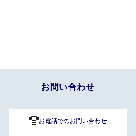
BLOG一覧
過去のBLOGはこちら
お問い合わせ
お電話でのお問い合わせ