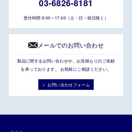
03-6826-8181
受付時間 9:00～17:00（土・日・祝日除く）
メールでのお問い合わせ
製品に関するお問い合わせや、お見積もりのご依頼
を承っております。 お気軽にご相談ください。
＞ お問い合わせフォーム