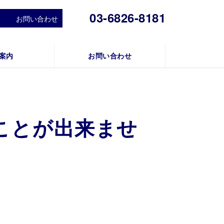
03-6826-8181
お問い合わせ
案内
お問い合わせ
ことが出来ませ