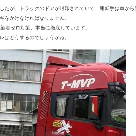
したが、トラックのドアが封印されていて、運転手は車から
ギをかけなければなりません。
感染者ゼロ対策、本当に徹底しています。
レはどうするのでしょうかね。