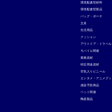
環境配慮型材料
環境配慮型製品
バッグ・ポーチ
文具
生活用品
クッション
アウトドア・トラベル
モバイル関連
業務資材
特定用途資材
空気入りビニール
エンタメ・アニメグッ
感染予防商品
ペット関連
陶器製品