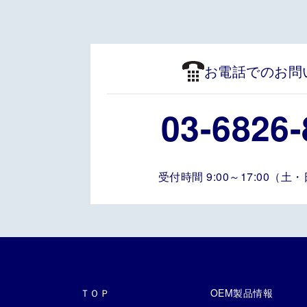
お電話でのお問
03-6826-
受付時間 9:00～17:00（
ＴＯＰ
OEM製品情報