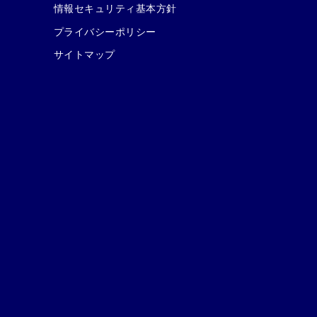
情報セキュリティ基本方針
プライバシーポリシー
サイトマップ