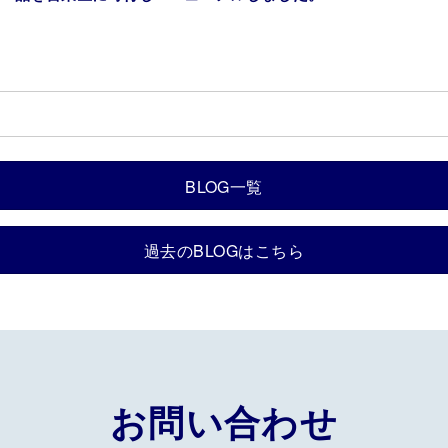
ました。
BLOG一覧
過去のBLOGはこちら
お問い合わせ