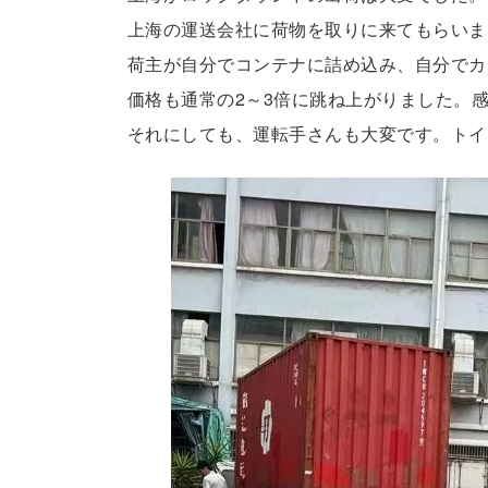
上海の運送会社に荷物を取りに来てもらいま
荷主が自分でコンテナに詰め込み、自分でカ
価格も通常の2～3倍に跳ね上がりました。
それにしても、運転手さんも大変です。トイ