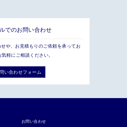
ルでのお問い合わせ
わせや、お見積もりのご依頼を承ってお
お気軽にご相談ください。
お問い合わせフォーム
お問い合わせ