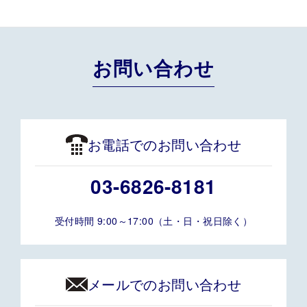
お問い合わせ
お電話でのお問い合わせ
03-6826-8181
受付時間 9:00～17:00（土・日・祝日除く）
メールでのお問い合わせ