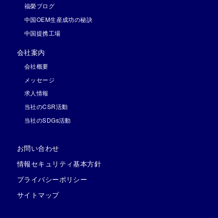
福榮ブログ
中国OEM生産成功の秘訣
中国提携工場
会社案内
会社概要
メッセージ
求人情報
当社のCSR活動
当社のSDGs活動
お問い合わせ
情報セキュリティ基本方針
プライバシーポリシー
サイトマップ