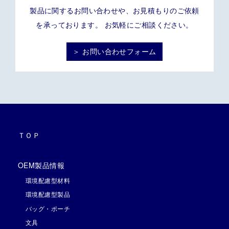
製品に関するお問い合わせや、お見積もりのご依頼
を承っております。 お気軽にご相談ください。
＞ お問い合わせフォーム
ＴＯＰ
OEM製品情報
環境配慮型材料
環境配慮型製品
バッグ・ポーチ
文具