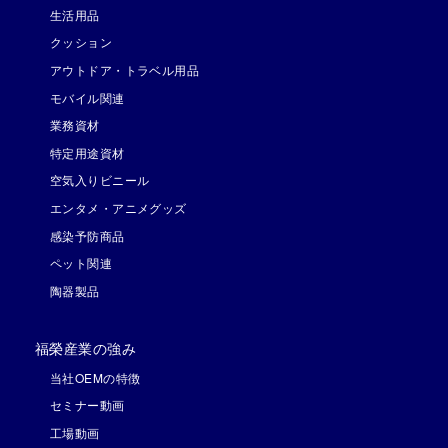
生活用品
クッション
アウトドア・トラベル用品
モバイル関連
業務資材
特定用途資材
空気入りビニール
エンタメ・アニメグッズ
感染予防商品
ペット関連
陶器製品
福榮産業の強み
当社OEMの特徴
セミナー動画
工場動画